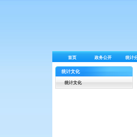
首页
政务公开
统计
统计文化
统计文化