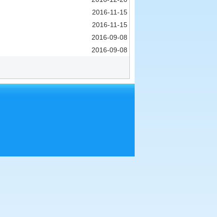
2016-11-15
2016-11-15
2016-09-08
2016-09-08