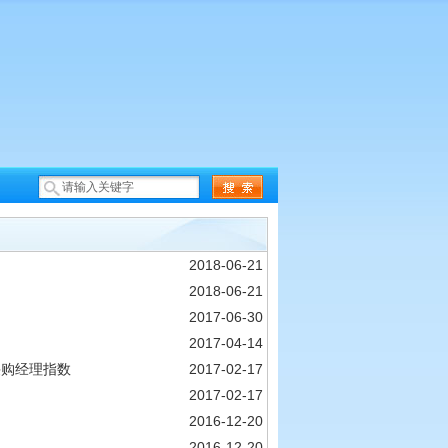
2018-06-21
2018-06-21
2017-06-30
2017-04-14
采购经理指数
2017-02-17
2017-02-17
2016-12-20
2016-12-20