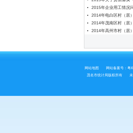
2015年企业用工情况
2014年电白区村（
2014年茂南区村（
2014年高州市村（
网站地图
网站备案号：
粤I
茂名市统计局版权所有 未经许