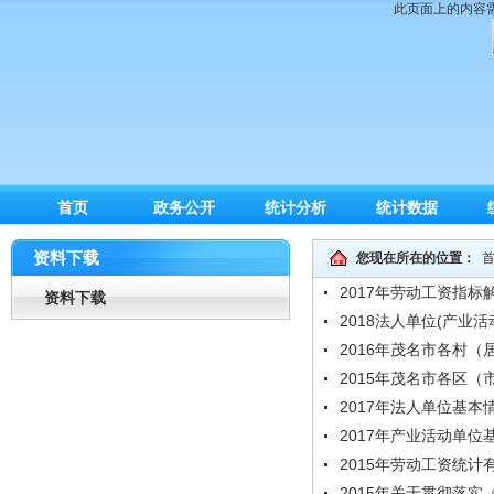
此页面上的内容需要较
首页
政务公开
统计分析
统计数据
资料下载
您现在所在的位置：
2017年劳动工资指标
资料下载
2018法人单位(产业
2016年茂名市各村
2015年茂名市各区
2017年法人单位基本
2017年产业活动单位
2015年劳动工资统
2015年关于贯彻落