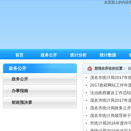
此页面上的内容需要较
首页
政务公开
统计分析
统计数据
政务公开
您现在所在的位置：
茂名市统计局2017
政务公开
2017政府网站工作年
办事指南
法治政府建设工作总结
茂名市统计局2017
财政预决算
茂名市统计局政务公开
茂名市统计局领导班子
市统计局2016年度
市统计局2016年许可