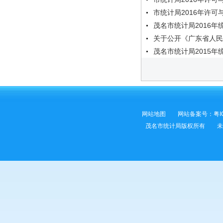
市统计局2016年许可
茂名市统计局2016
关于公开《广东省人民
茂名市统计局2015
网站地图
网站备案号：
粤I
茂名市统计局版权所有 未经许