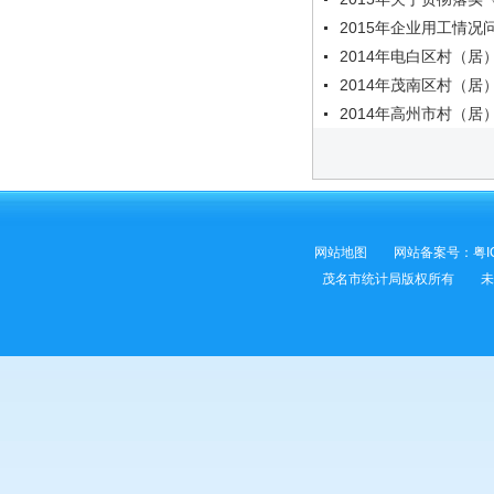
2015年企业用工情况
2014年电白区村（
2014年茂南区村（
2014年高州市村（
网站地图
网站备案号：
粤I
茂名市统计局版权所有 未经许