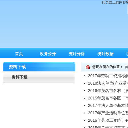
此页面上的内容需要较
首页
政务公开
统计分析
统计数据
资料下载
您现在所在的位置：
2017年劳动工资指标
资料下载
2018法人单位(产业
2016年茂名市各村
2015年茂名市各区
2017年法人单位基本
2017年产业活动单位
2015年劳动工资统
2015年关于贯彻落