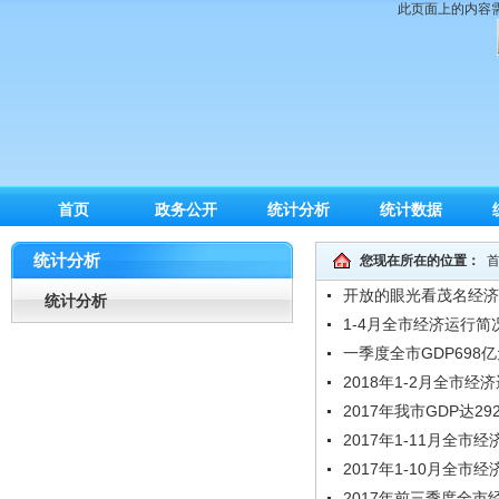
此页面上的内容需要较
首页
政务公开
统计分析
统计数据
统计分析
您现在所在的位置：
开放的眼光看茂名经济
统计分析
1-4月全市经济运行简
一季度全市GDP698
2018年1-2月全市经
2017年我市GDP达29
2017年1-11月全市
2017年1-10月全市
2017年前三季度全