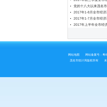
党的十八大以来茂名市
2017年1-8月全市经
2017年1-7月全市经
2017年上半年全市经
网站地图
网站备案号：
粤I
茂名市统计局版权所有 未经许